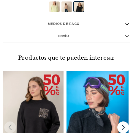
MEDIOS DE PAGO
ENVÍO
Productos que te pueden interesar