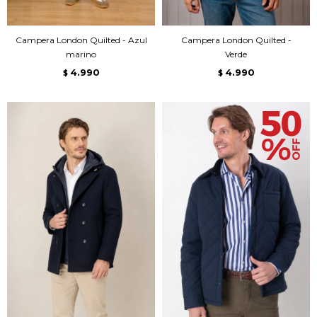
Campera London Quilted - Azul
Campera London Quilted -
marino
Verde
4.990
4.990
$
$