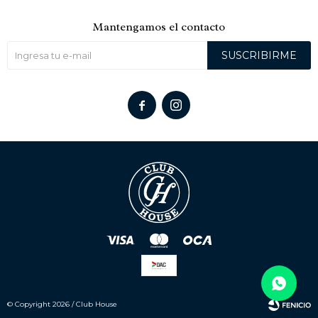
Mantengamos el contacto
SUSCRIBIRME


© Copyright 2026 / Club House