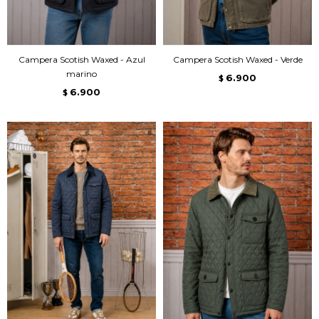
Campera Scotish Waxed - Azul
Campera Scotish Waxed - Verde
marino
6.900
$
6.900
$