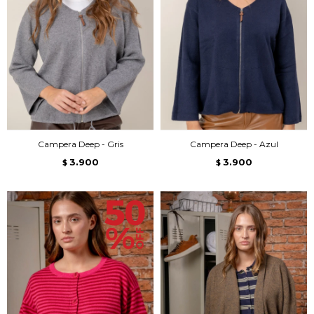
Campera Deep - Gris
Campera Deep - Azul
3.900
3.900
$
$