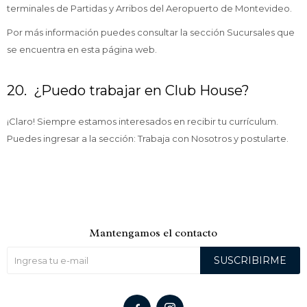
terminales de Partidas y Arribos del Aeropuerto de Montevideo.
Por más información puedes consultar la sección Sucursales que
se encuentra en esta página web.
20. ¿Puedo trabajar en Club House?
¡Claro! Siempre estamos interesados en recibir tu currículum.
Puedes ingresar a la sección: Trabaja con Nosotros y postularte.
Mantengamos el contacto
SUSCRIBIRME