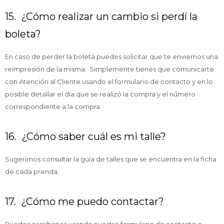
15. ¿Cómo realizar un cambio si perdí la
boleta?
En caso de perder la boleta puedes solicitar que te enviemos una
reimpresión de la misma. Simplemente tienes que comunicarte
con Atención al Cliente usando el formulario de contacto y en lo
posible detallar el día que se realizó la compra y el número
correspondiente a la compra.
16. ¿Cómo saber cuál es mi talle?
Sugerimos consultar la guía de talles que se encuentra en la ficha
de cada prenda.
17. ¿Cómo me puedo contactar?