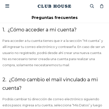

Preguntas frecuentes
1. ¿Cómo acceder a mi cuenta?
Para acceder a tu cuenta tienes que ir a la sección “Mi cuenta” y
allí ingresar tu correo electrónico y contraseña. En caso de ser un
usuario no registrado, podrá desde ahí crear una nueva cuenta.
No es necesario tener creada una cuenta para realizar una
compra, solamente necesitaremos tu mail.
2. ¿Cómo cambio el mail vinculado a mi
cuenta?
Podrás cambiar tú dirección de correo electrónico siguiendo
estos pasos: ingresa a tu cuenta, selecciona “Mis Datos” y luego