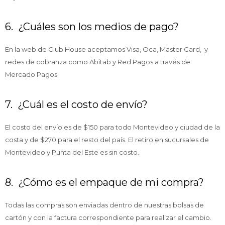
6. ¿Cuáles son los medios de pago?
En la web de Club House aceptamos Visa, Oca, Master Card, y
redes de cobranza como Abitab y Red Pagos a través de
Mercado Pagos.
7. ¿Cuál es el costo de envío?
El costo del envío es de $150 para todo Montevideo y ciudad de la
costa y de $270 para el resto del país. El retiro en sucursales de
Montevideo y Punta del Este es sin costo.
8. ¿Cómo es el empaque de mi compra?
Todas las compras son enviadas dentro de nuestras bolsas de
cartón y con la factura correspondiente para realizar el cambio.