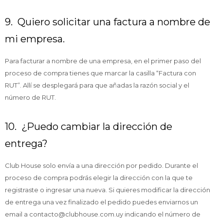
9. Quiero solicitar una factura a nombre de
mi empresa.
Para facturar a nombre de una empresa, en el primer paso del
proceso de compra tienes que marcar la casilla “Factura con
RUT”. Allí se desplegará para que añadas la razón social y el
número de RUT.
10. ¿Puedo cambiar la dirección de
entrega?
Club House solo envía a una dirección por pedido. Durante el
proceso de compra podrás elegir la dirección con la que te
registraste o ingresar una nueva. Si quieres modificar la dirección
de entrega una vez finalizado el pedido puedes enviarnos un
email a contacto@clubhouse.com.uy indicando el número de