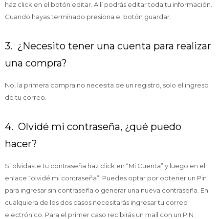
haz click en el botón editar. Allí podrás editar toda tu información.
Cuando hayas terminado presiona el botón guardar.
3. ¿Necesito tener una cuenta para realizar
una compra?
No, la primera compra no necesita de un registro, solo el ingreso
de tu correo.
4. Olvidé mi contraseña, ¿qué puedo
hacer?
Si olvidaste tu contraseña haz click en “Mi Cuenta” y luego en el
enlace “olvidé mi contraseña”. Puedes optar por obtener un Pin
para ingresar sin contraseña o generar una nueva contraseña. En
cualquiera de los dos casos necesitarás ingresar tu correo
electrónico. Para el primer caso recibirás un mail con un PIN