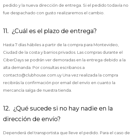
pedido y la nueva dirección de entrega. Si el pedido todavía no
fue despachado con gusto realizaremos el cambio.
11. ¿Cuál es el plazo de entrega?
Hasta 7 días hábiles a partir de la compra para Montevideo,
Ciudad de la costa y barrios privados. Las compras durante el
CiberDays se podrán ver demoradas en la entrega debido a la
alta demanda. Por consultas escribanos a
contacto@clubhouse.com.uy Una vez realizada la compra
recibirás la confirmación por email del envío en cuanto la
mercancía salga de nuestra tienda.
12. ¿Qué sucede si no hay nadie en la
dirección de envío?
Dependerá del transportista que lleve el pedido. Para el caso de