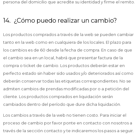
persona del domicilio que acredite su identidad y firme el remito.
14. ¿Cómo puedo realizar un cambio?
Los productos comprados a través de la web se pueden cambiar
tanto en la web como en cualquiera de los locales. El plazo para
los cambios es de 60 desde la fecha de compra. En caso de que
el cambio sea en un local, habrá que presentar factura de la
compra o ticket de cambio. Los productos deberán estar en
perfecto estado sin haber sido usados y/o deteriorados así como
deberán conservar todas las etiquetas correspondientes. No se
admiten cambios de prendas modificadas por o a petición del
cliente. Los productos comprados en liquidación serán
cambiados dentro del período que dure dicha liquidación.
Los cambios a través de la web no tienen costo. Para iniciar el
proceso de cambio por favor ponte en contacto con nosotros a
través de la sección contacto y te indicaremos los pasos a seguir.