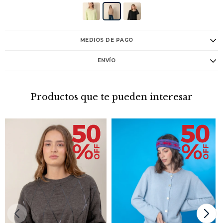
MEDIOS DE PAGO
ENVÍO
Productos que te pueden interesar