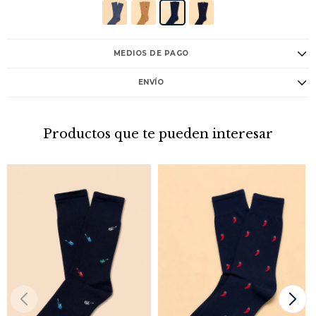
MEDIOS DE PAGO
ENVÍO
Productos que te pueden interesar