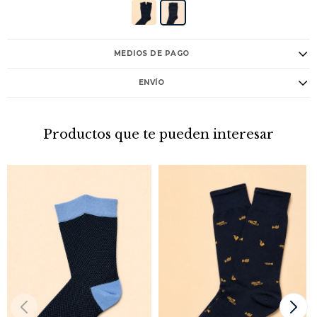
MEDIOS DE PAGO
ENVÍO
Productos que te pueden interesar