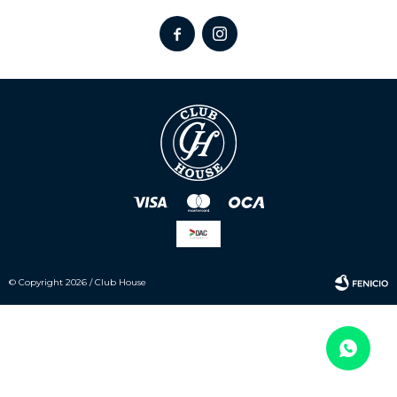


© Copyright 2026 / Club House