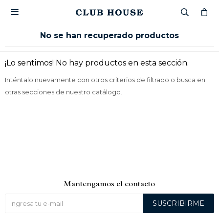

No se han recuperado productos
¡Lo sentimos! No hay productos en esta sección.
Inténtalo nuevamente con otros criterios de filtrado o busca en
otras secciones de nuestro catálogo.
Mantengamos el contacto
SUSCRIBIRME