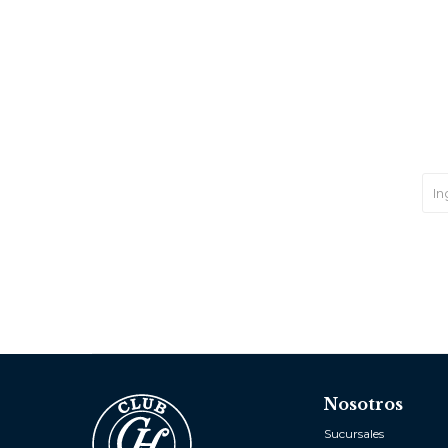
Nosotros
Sucursales