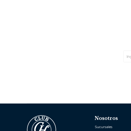
Nosotros
Sucursales