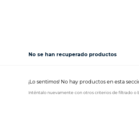
No se han recuperado productos
¡Lo sentimos! No hay productos en esta secci
Inténtalo nuevamente con otros criterios de filtrado o