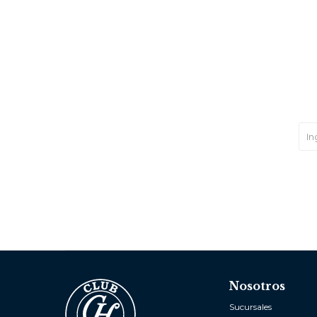
Nosotros
Sucursales