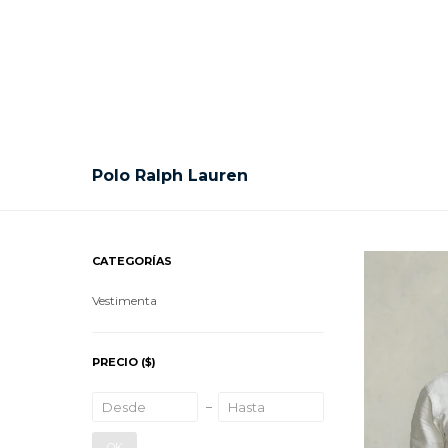
Polo Ralph Lauren
CATEGORÍAS
Vestimenta
PRECIO
($)
OK