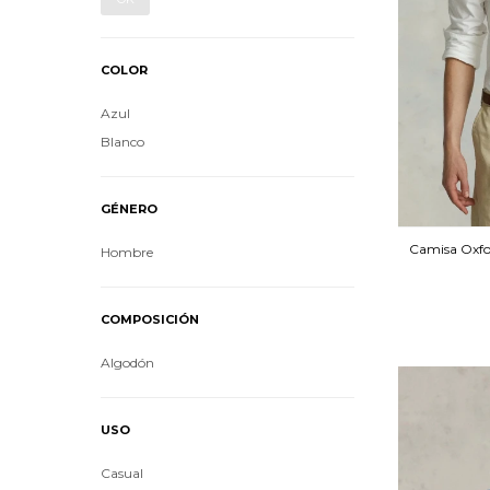
COLOR
Azul
Blanco
GÉNERO
Camisa Oxfo
Hombre
COMPOSICIÓN
Algodón
USO
Casual