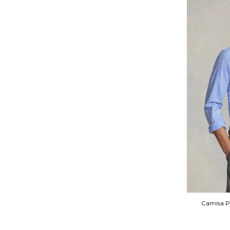
Camisa P