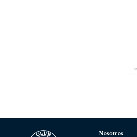
Nosotros