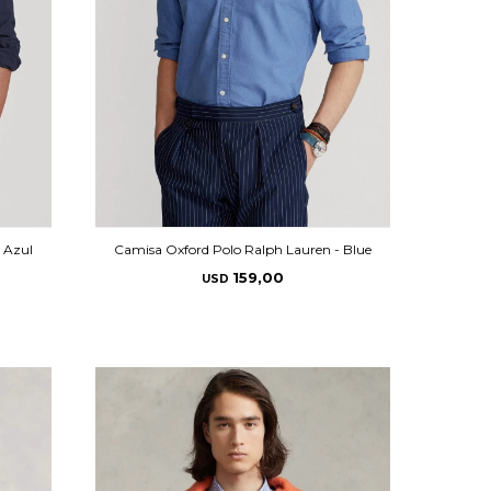
 Azul
Camisa Oxford Polo Ralph Lauren - Blue
159,00
USD