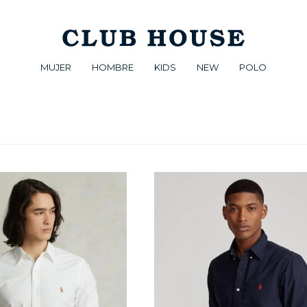
MUJER
HOMBRE
KIDS
NEW
POLO