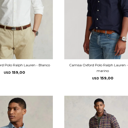
rd Polo Ralph Lauren - Blanco
Camisa Oxford Polo Ralph Lauren -
marino
159,00
USD
159,00
USD