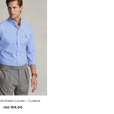
olo Ralph Lauren - Cuadros
159,00
USD