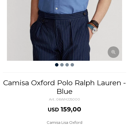
Camisa Oxford Polo Ralph Lauren -
Blue
06WHJJ5000
159,00
USD
Camisa Lisa Oxford