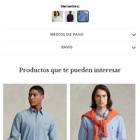
Variantes:
MEDIOS DE PAGO
ENVÍO
Productos que te pueden interesar