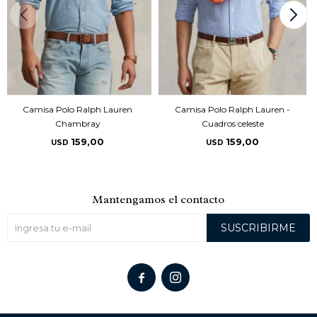
Camisa Polo Ralph Lauren
Camisa Polo Ralph Lauren -
Chambray
Cuadros celeste
159,00
159,00
USD
USD
Mantengamos el contacto
SUSCRIBIRME

