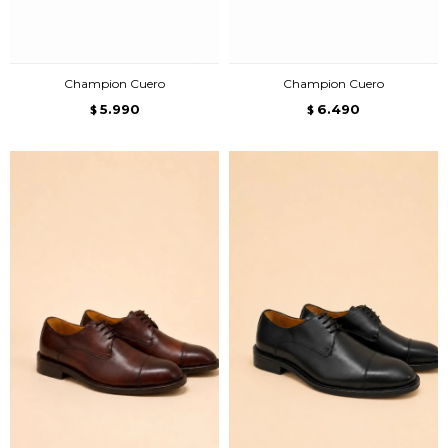
Champion Cuero
Champion Cuero
5.990
6.490
$
$