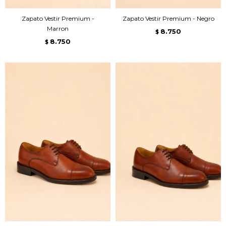
Zapato Vestir Premium -
Zapato Vestir Premium - Negro
Marron
8.750
$
8.750
$