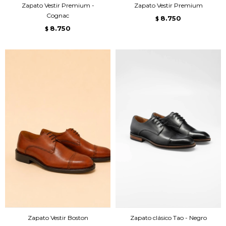
Zapato Vestir Premium -
Zapato Vestir Premium
Cognac
8.750
$
8.750
$
Zapato Vestir Boston
Zapato clásico Tao - Negro