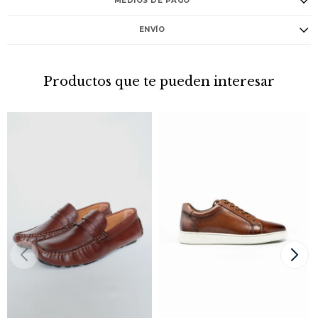
MEDIOS DE PAGO
ENVÍO
Productos que te pueden interesar