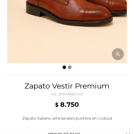
Zapato Vestir Premium
25WYKB9000
8.750
$
Zapato italiano artesanales puntera sin costura