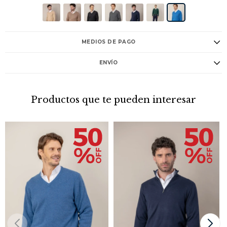
MEDIOS DE PAGO
ENVÍO
Productos que te pueden interesar