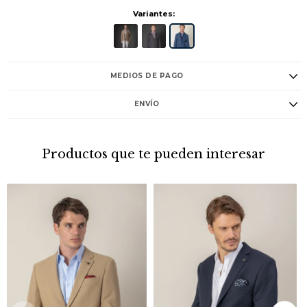
Variantes:
MEDIOS DE PAGO
ENVÍO
Productos que te pueden interesar