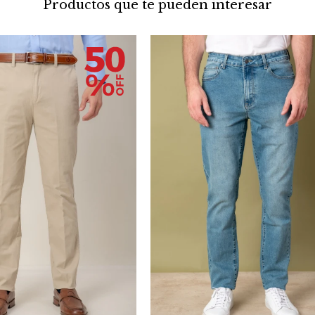
Productos que te pueden interesar