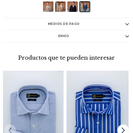
MEDIOS DE PAGO
ENVÍO
Productos que te pueden interesar