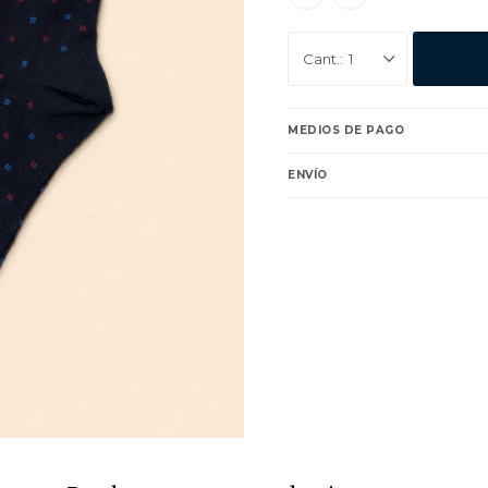
1
MEDIOS DE PAGO
ENVÍO