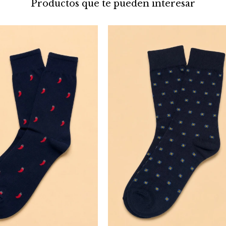
Productos que te pueden interesar