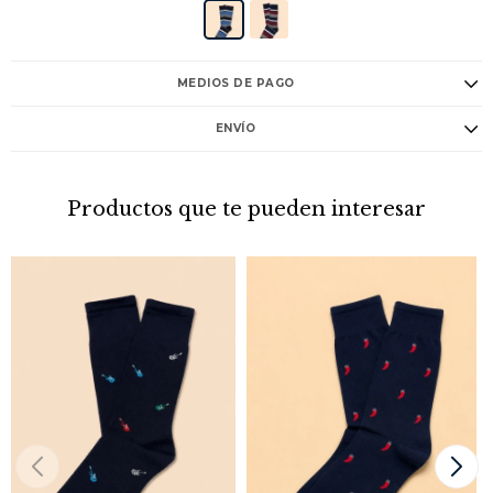
MEDIOS DE PAGO
ENVÍO
Productos que te pueden interesar