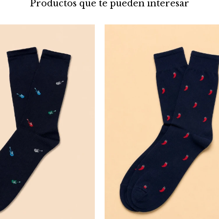
Productos que te pueden interesar