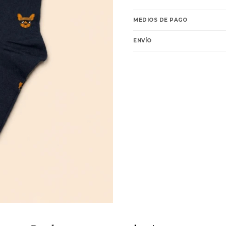
MEDIOS DE PAGO
ENVÍO