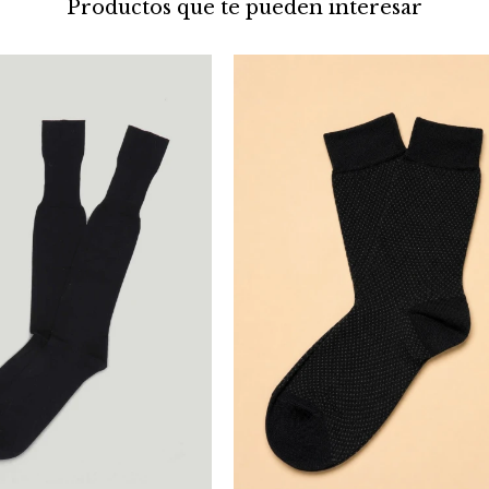
Productos que te pueden interesar