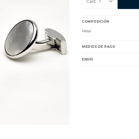
1
COMPOSICIÓN
Metal
MEDIOS DE PAGO
ENVÍO