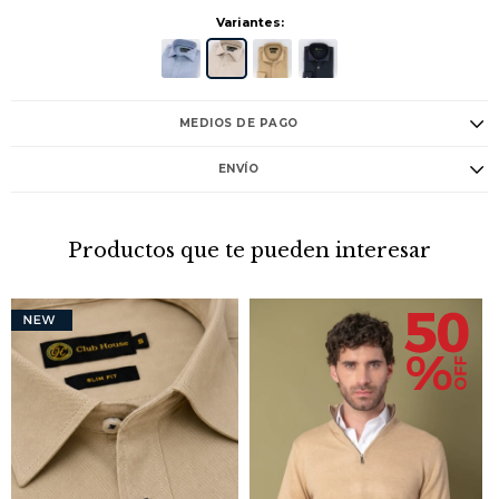
Variantes:
MEDIOS DE PAGO
ENVÍO
Productos que te pueden interesar