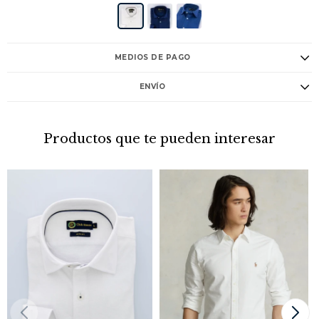
MEDIOS DE PAGO
ENVÍO
Productos que te pueden interesar