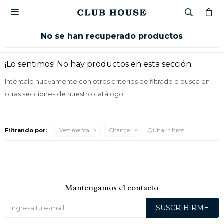

No se han recuperado productos
¡Lo sentimos! No hay productos en esta sección.
Inténtalo nuevamente con otros criterios de filtrado o busca en
otras secciones de nuestro catálogo.
Quitar filtros
Filtrando por:
Vestimenta
Chance
Mantengamos el contacto
SUSCRIBIRME