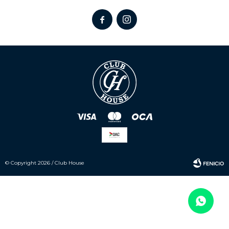


© Copyright 2026 / Club House