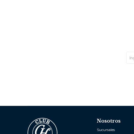
Nosotros
Sucursales