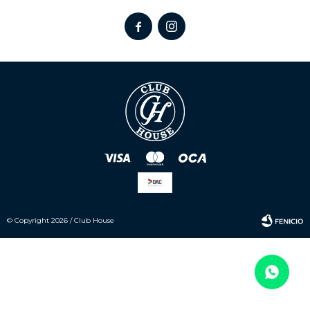


© Copyright 2026 / Club House