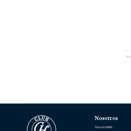
Nosotros
Sucursales