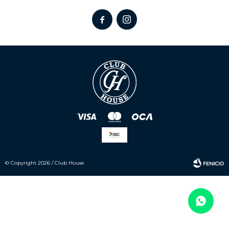


© Copyright 2026 / Club House