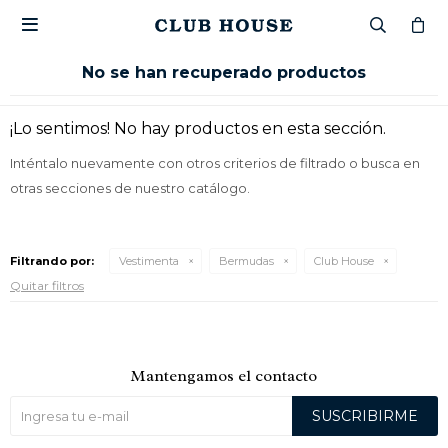

No se han recuperado productos
¡Lo sentimos! No hay productos en esta sección.
Inténtalo nuevamente con otros criterios de filtrado o busca en
otras secciones de nuestro catálogo.
Filtrando por:
Vestimenta
Bermudas
Club House
Quitar filtros
Mantengamos el contacto
SUSCRIBIRME