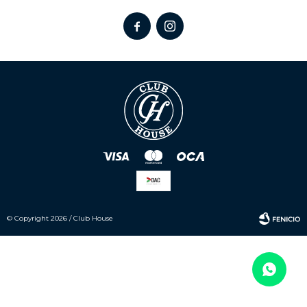


© Copyright 2026 / Club House