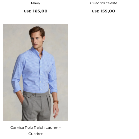
Navy
Cuadros celeste
165,00
159,00
USD
USD
Camisa Polo Ralph Lauren -
Cuadros