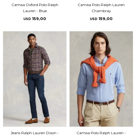
Camisa Oxford Polo Ralph
Camisa Polo Ralph Lauren
Lauren - Blue
Chambray
159,00
159,00
USD
USD
Jeans Ralph Lauren Dixon -
Camisa Polo Ralph Lauren -