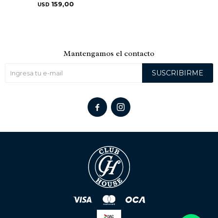
159,00
USD
Mantengamos el contacto
SUSCRIBIRME

