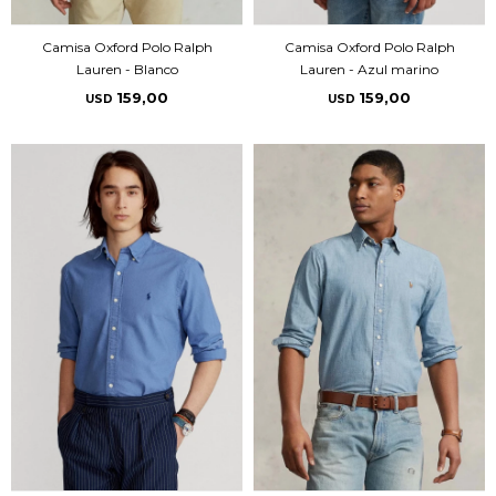
Camisa Oxford Polo Ralph
Camisa Oxford Polo Ralph
Lauren - Blanco
Lauren - Azul marino
159,00
159,00
USD
USD