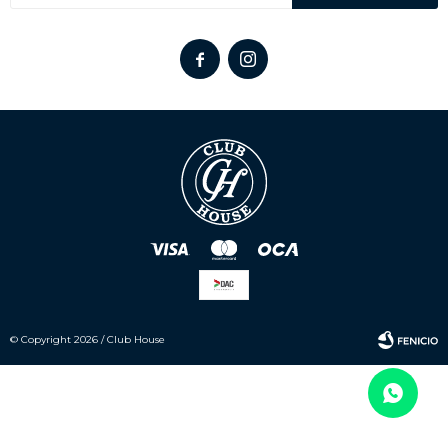


© Copyright 2026 / Club House