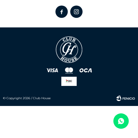


© Copyright 2026 / Club House