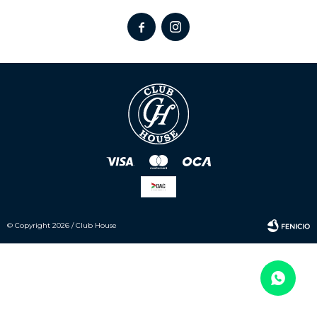


© Copyright 2026 / Club House