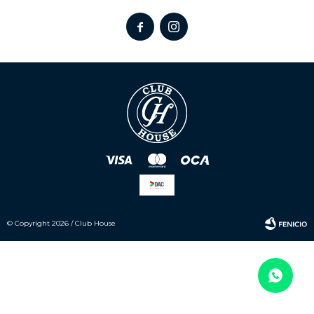


© Copyright 2026 / Club House