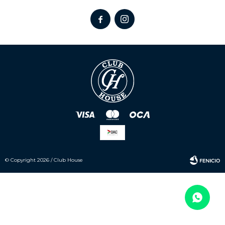


© Copyright 2026 / Club House