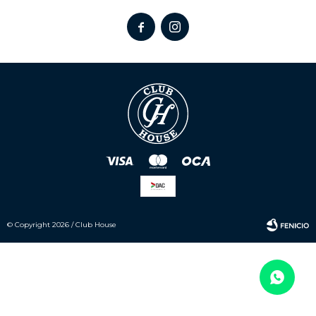


© Copyright 2026 / Club House