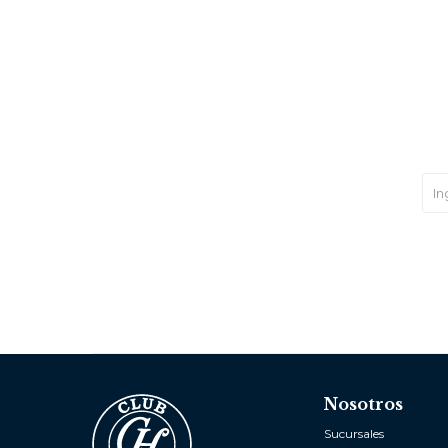
Nosotros
Sucursales