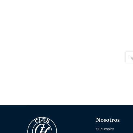
Nosotros
Sucursales