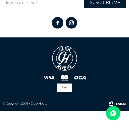
SUSCRIBIRME


© Copyright 2026 / Club House