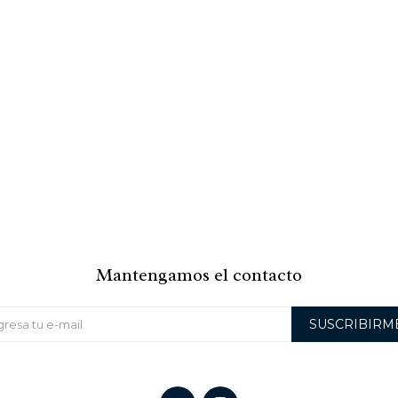
Mantengamos el contacto
SUSCRIBIRM