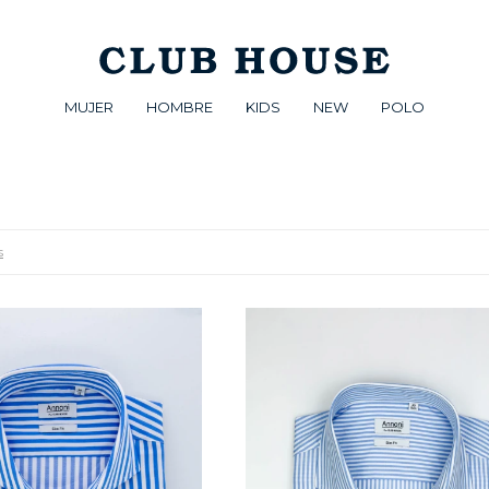
MUJER
HOMBRE
KIDS
NEW
POLO
s