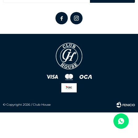


© Copyright 2026 / Club House