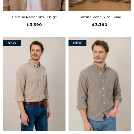
Camisa Pana Slim - Beige
Camisa Pana Slim - Kaki
3.390
3.390
$
$