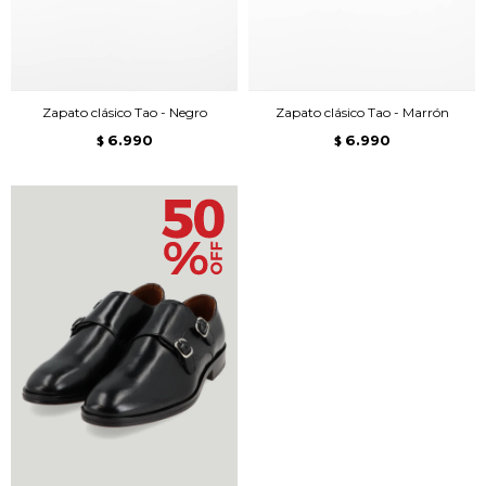
Zapato clásico Tao - Negro
Zapato clásico Tao - Marrón
6.990
6.990
$
$