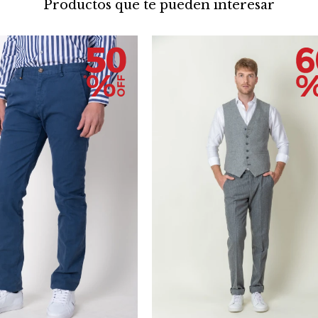
Productos que te pueden interesar