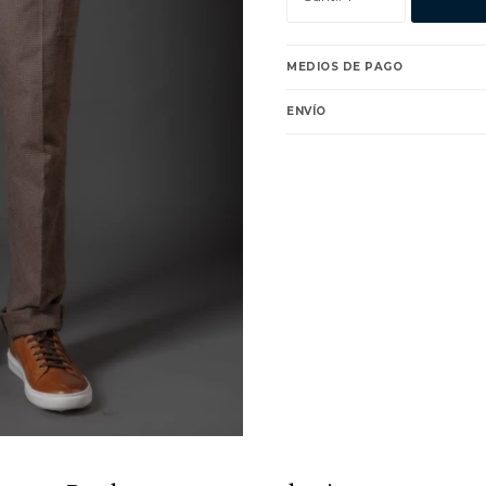
MEDIOS DE PAGO
ENVÍO