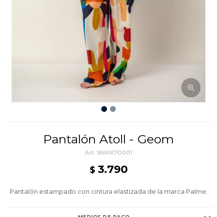
Pantalón Atoll - Geom
16WIX70001
3.790
$
Pantalón estampado con cintura elastizada de la marca Palme.