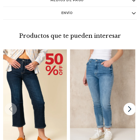
MEDIOS DE PAGO
ENVÍO
Productos que te pueden interesar