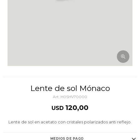
Lente de sol Mónaco
H0SHV70000
120,00
USD
Lente de sol en acetato con cristales polarizados anti reflejo.
MEDIOS DE PAGO