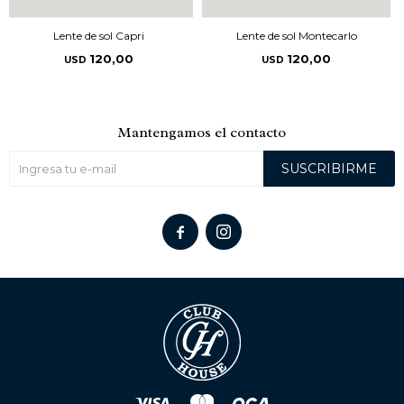
Lente de sol Capri
Lente de sol Montecarlo
120,00
120,00
USD
USD
Mantengamos el contacto
SUSCRIBIRME

