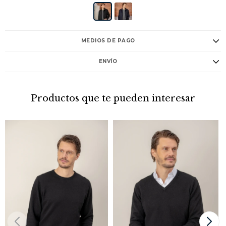
MEDIOS DE PAGO
ENVÍO
Productos que te pueden interesar